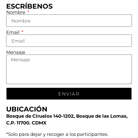
ESCRÍBENOS
Nombre
Email
Mensaje
ENVIAR
UBICACIÓN
Bosque de Ciruelos 140-1202, Bosque de las Lomas,
C.P. 11700. CDMX
*Solo para dejar y recoger a los participantes.