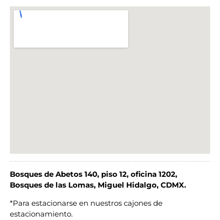
Bosques de Abetos 140, piso 12, oficina 1202,
Bosques de las Lomas, Miguel Hidalgo, CDMX.
*Para estacionarse en nuestros cajones de
estacionamiento.